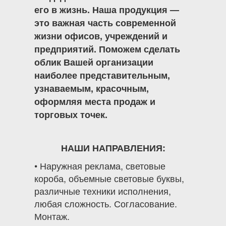
его в жизнь. Наша продукция —
это важная часть современной
жизни офисов, учреждений и
предприятий. Поможем сделать
облик Вашей организации
наиболее представительным,
узнаваемым, красочным,
оформляя места продаж и
торговых точек.
НАШИ НАПРАВЛЕНИЯ:
• Наружная реклама, световые
короба, объемные световые буквы,
различные техники исполнения,
любая сложность. Согласование.
Монтаж.