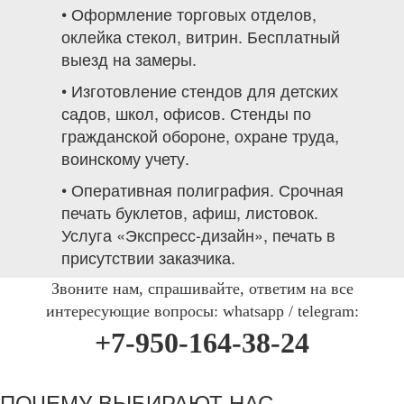
• Оформление торговых отделов,
оклейка стекол, витрин. Бесплатный
выезд на замеры.
• Изготовление стендов для детских
садов, школ, офисов. Стенды по
гражданской обороне, охране труда,
воинскому учету.
• Оперативная полиграфия. Срочная
печать буклетов, афиш, листовок.
Услуга «Экспресс-дизайн», печать в
присутствии заказчика.
Звоните нам, спрашивайте, ответим на все
интересующие вопросы: whatsapp / telegram:
+7-950-164-38-24
ПОЧЕМУ ВЫБИРАЮТ НАС