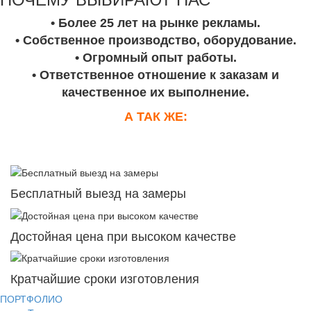
• Более 25 лет на рынке рекламы.
• Собственное производство, оборудование.
• Огромный опыт работы.
• Ответственное отношение к заказам и
качественное их выполнение.
А ТАК ЖЕ:
Бесплатный выезд на замеры
Достойная цена при высоком качестве
Кратчайшие сроки изготовления
ПОРТФОЛИО