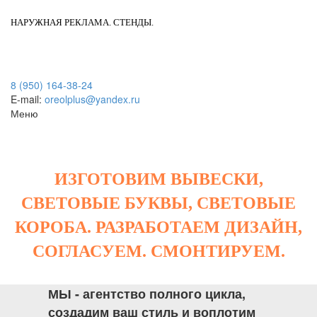
НАРУЖНАЯ РЕКЛАМА. СТЕНДЫ.
8 (950) 164-38-24
E-mail:
oreolplus@yandex.ru
Меню
ИЗГОТОВИМ ВЫВЕСКИ,
СВЕТОВЫЕ БУКВЫ, СВЕТОВЫЕ
КОРОБА. РАЗРАБОТАЕМ ДИЗАЙН,
СОГЛАСУЕМ. СМОНТИРУЕМ.
МЫ - агентство полного цикла,
создадим ваш стиль и воплотим