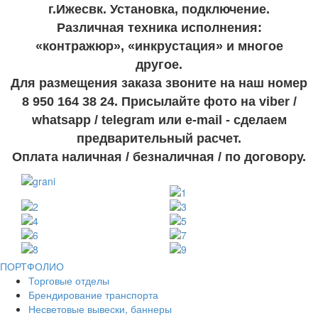
г.Ижесвк. Установка, подключение.
Различная техника исполнения:
«контражюр», «инкрустация» и многое
другое.
Для размещения заказа звоните на наш номер
8 950 164 38 24. Присылайте фото на viber /
whatsapp / telegram или e-mail - сделаем
предварительный расчет.
Оплата наличная / безналичная / по договору.
ПОРТФОЛИО
Торговые отделы
Брендирование транспорта
Несветовые вывески, баннеры