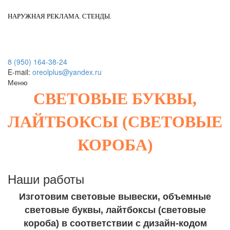
НАРУЖНАЯ РЕКЛАМА. СТЕНДЫ.
8 (950) 164-38-24
E-mail:
oreolplus@yandex.ru
Меню
СВЕТОВЫЕ БУКВЫ,
ЛАЙТБОКСЫ (СВЕТОВЫЕ
КОРОБА)
Наши работы
Изготовим световые вывески, объемные
световые буквы, лайтбоксы (световые
короба) в соответствии с дизайн-кодом