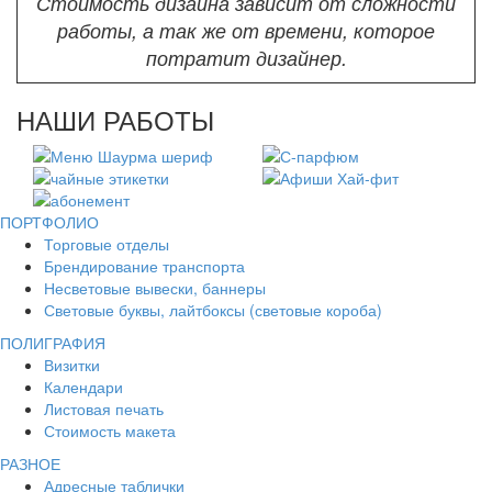
Стоимость дизайна зависит от сложности
работы, а так же от времени, которое
потратит дизайнер.
НАШИ РАБОТЫ
ПОРТФОЛИО
Торговые отделы
Брендирование транспорта
Несветовые вывески, баннеры
Световые буквы, лайтбоксы (световые короба)
ПОЛИГРАФИЯ
Визитки
Календари
Листовая печать
Стоимость макета
РАЗНОЕ
Адресные таблички